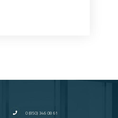
0 (850) 346 08 61