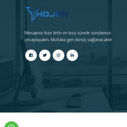
Mesajınızı bize iletin en kısa sürede sorularınızı
cevaplayalım. Mutlaka geri dönüş sağlanacaktır