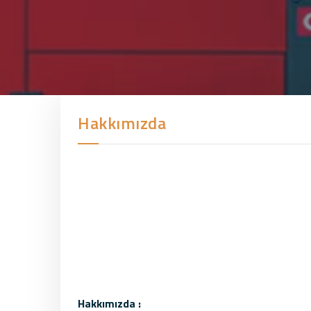
Hakkımızda
Hakkımızda :