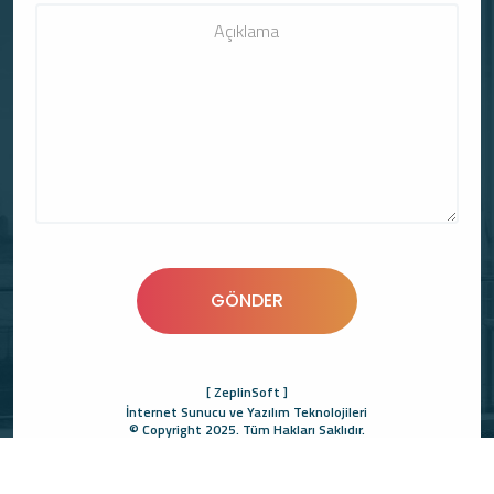
[ ZeplinSoft ]
İnternet Sunucu ve Yazılım Teknolojileri
© Copyright 2025. Tüm Hakları Saklıdır.