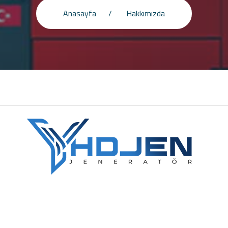
Anasayfa
Hakkımızda