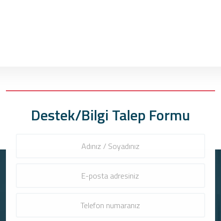
Destek/Bilgi Talep Formu